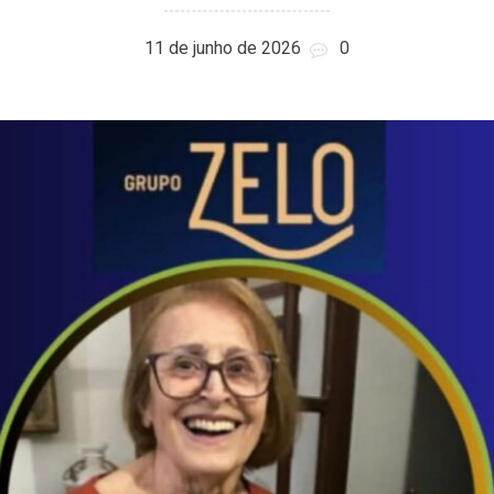
11 de junho de 2026
0