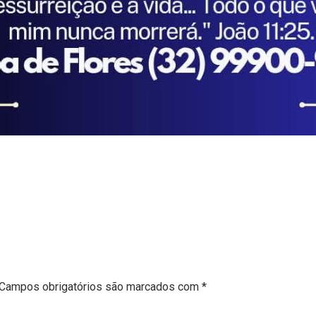
Campos obrigatórios são marcados com
*