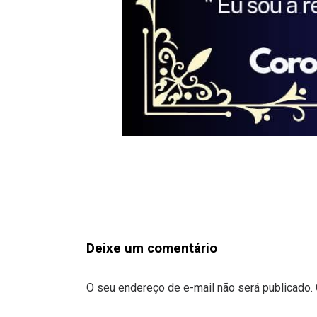
Deixe um comentário
O seu endereço de e-mail não será publicado.