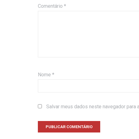
Comentário
*
Nome
*
Salvar meus dados neste navegador para a