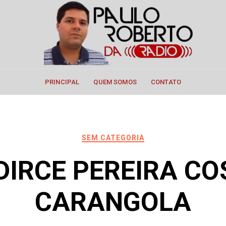
PRINCIPAL
QUEM SOMOS
CONTATO
SEM CATEGORIA
DIRCE PEREIRA CO
CARANGOLA