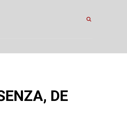
SENZA, DE