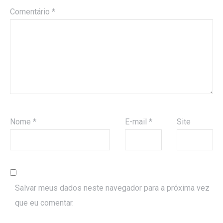
Comentário
*
Nome
*
E-mail
*
Site
Salvar meus dados neste navegador para a próxima vez
que eu comentar.