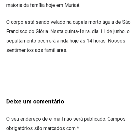
maioria da família hoje em Muriaé.
O corpo está sendo velado na capela morto águia de São
Francisco do Glória. Nesta quinta-feira, dia 11 de junho, o
sepultamento ocorrerá ainda hoje às 14 horas. Nossos
sentimentos aos familiares.
Deixe um comentário
O seu endereço de e-mail não será publicado.
Campos
obrigatórios são marcados com
*