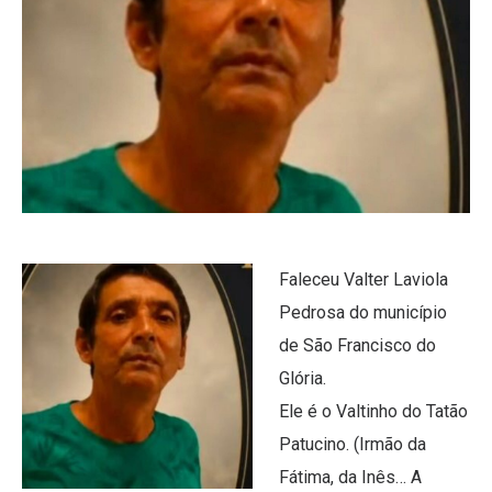
Faleceu Valter Laviola
Pedrosa do município
de São Francisco do
Glória.
Ele é o Valtinho do Tatão
Patucino. (Irmão da
Fátima, da Inês… A