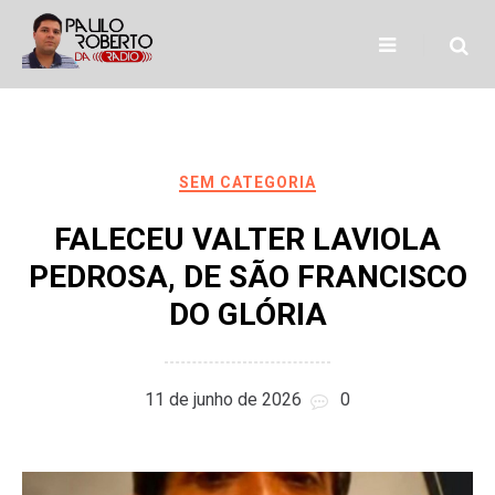
Skip
to
content
SEM CATEGORIA
FALECEU VALTER LAVIOLA
PEDROSA, DE SÃO FRANCISCO
DO GLÓRIA
11 de junho de 2026
0