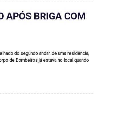
O APÓS BRIGA COM
 telhado do segundo andar, de uma residência,
Corpo de Bombeiros já estava no local quando