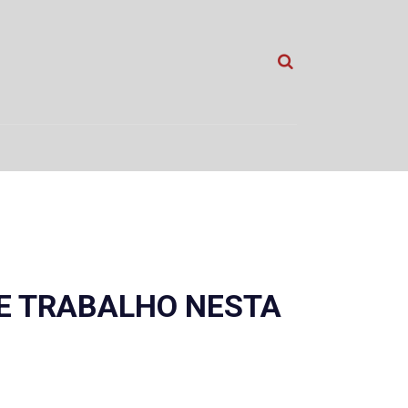
TE TRABALHO NESTA