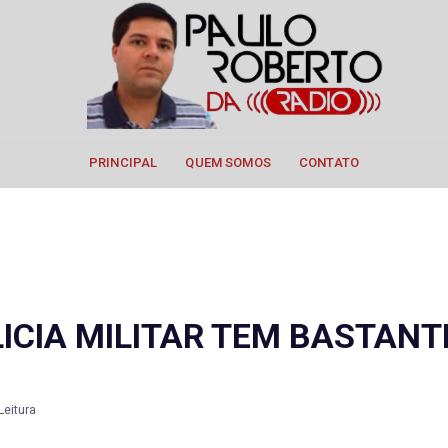
PRINCIPAL
QUEM SOMOS
CONTATO
ICIA MILITAR TEM BASTAN
Leitura