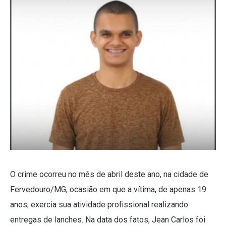
O crime ocorreu no mês de abril deste ano, na cidade de
Fervedouro/MG, ocasião em que a vítima, de apenas 19
anos, exercia sua atividade profissional realizando
entregas de lanches. Na data dos fatos, Jean Carlos foi