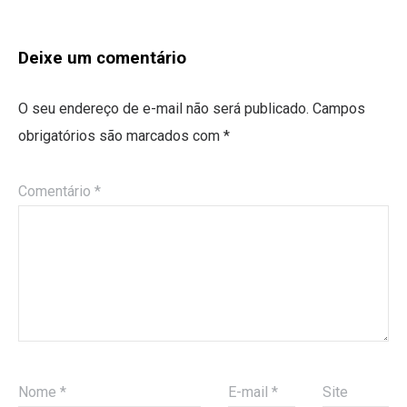
Deixe um comentário
O seu endereço de e-mail não será publicado.
Campos
obrigatórios são marcados com
*
Comentário
*
Nome
*
E-mail
*
Site