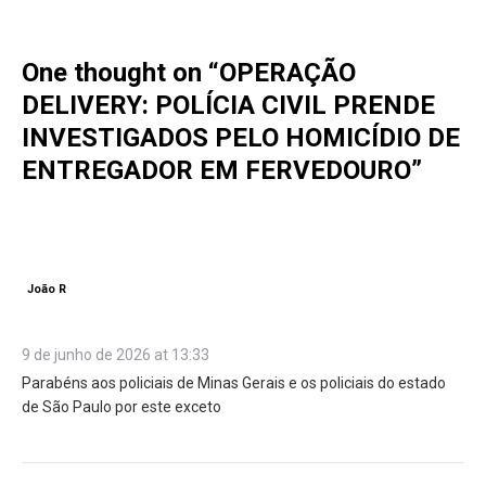
One thought on “
OPERAÇÃO
DELIVERY: POLÍCIA CIVIL PRENDE
INVESTIGADOS PELO HOMICÍDIO DE
ENTREGADOR EM FERVEDOURO
”
João R
9 de junho de 2026 at 13:33
Parabéns aos policiais de Minas Gerais e os policiais do estado
de São Paulo por este exceto