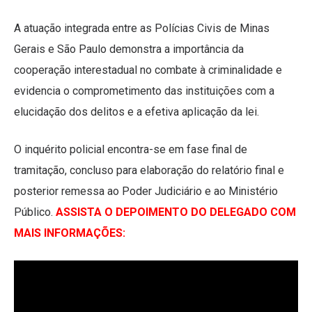
A atuação integrada entre as Polícias Civis de Minas
Gerais e São Paulo demonstra a importância da
cooperação interestadual no combate à criminalidade e
evidencia o comprometimento das instituições com a
elucidação dos delitos e a efetiva aplicação da lei.
O inquérito policial encontra-se em fase final de
tramitação, concluso para elaboração do relatório final e
posterior remessa ao Poder Judiciário e ao Ministério
Público.
ASSISTA O DEPOIMENTO DO DELEGADO COM
MAIS INFORMAÇÕES: