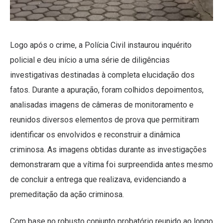
Logo após o crime, a Polícia Civil instaurou inquérito
policial e deu início a uma série de diligências
investigativas destinadas à completa elucidação dos
fatos. Durante a apuração, foram colhidos depoimentos,
analisadas imagens de câmeras de monitoramento e
reunidos diversos elementos de prova que permitiram
identificar os envolvidos e reconstruir a dinâmica
criminosa. As imagens obtidas durante as investigações
demonstraram que a vítima foi surpreendida antes mesmo
de concluir a entrega que realizava, evidenciando a
premeditação da ação criminosa.
Com base no robusto conjunto probatório reunido ao longo