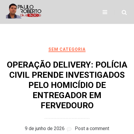
Skip
to
content
SEM CATEGORIA
OPERAÇÃO DELIVERY: POLÍCIA
CIVIL PRENDE INVESTIGADOS
PELO HOMICÍDIO DE
ENTREGADOR EM
FERVEDOURO
9 de junho de 2026
Post a comment