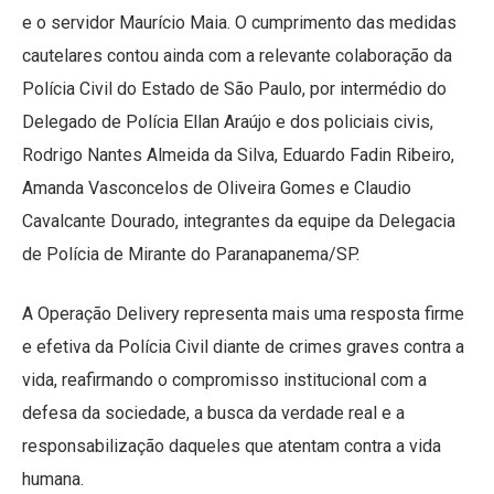
e o servidor Maurício Maia. O cumprimento das medidas
cautelares contou ainda com a relevante colaboração da
Polícia Civil do Estado de São Paulo, por intermédio do
Delegado de Polícia Ellan Araújo e dos policiais civis,
Rodrigo Nantes Almeida da Silva, Eduardo Fadin Ribeiro,
Amanda Vasconcelos de Oliveira Gomes e Claudio
Cavalcante Dourado, integrantes da equipe da Delegacia
de Polícia de Mirante do Paranapanema/SP.
A Operação Delivery representa mais uma resposta firme
e efetiva da Polícia Civil diante de crimes graves contra a
vida, reafirmando o compromisso institucional com a
defesa da sociedade, a busca da verdade real e a
responsabilização daqueles que atentam contra a vida
humana.