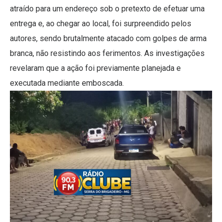
atraído para um endereço sob o pretexto de efetuar uma
entrega e, ao chegar ao local, foi surpreendido pelos
autores, sendo brutalmente atacado com golpes de arma
branca, não resistindo aos ferimentos. As investigações
revelaram que a ação foi previamente planejada e
executada mediante emboscada.