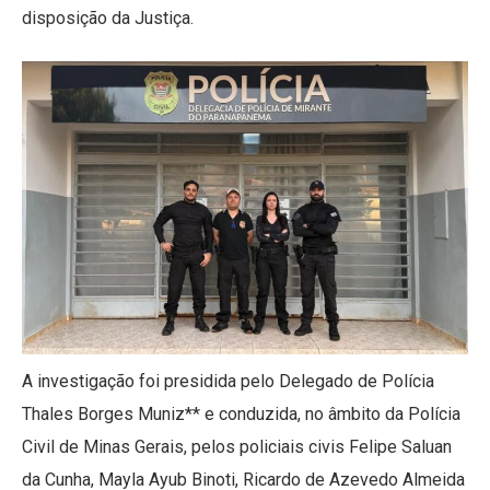
disposição da Justiça.
A investigação foi presidida pelo Delegado de Polícia
Thales Borges Muniz** e conduzida, no âmbito da Polícia
Civil de Minas Gerais, pelos policiais civis Felipe Saluan
da Cunha, Mayla Ayub Binoti, Ricardo de Azevedo Almeida