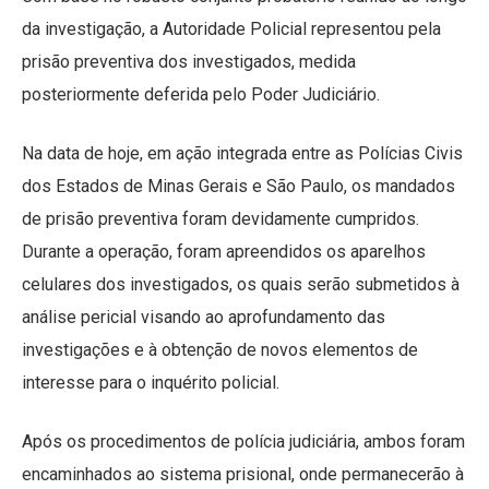
da investigação, a Autoridade Policial representou pela
prisão preventiva dos investigados, medida
posteriormente deferida pelo Poder Judiciário.
Na data de hoje, em ação integrada entre as Polícias Civis
dos Estados de Minas Gerais e São Paulo, os mandados
de prisão preventiva foram devidamente cumpridos.
Durante a operação, foram apreendidos os aparelhos
celulares dos investigados, os quais serão submetidos à
análise pericial visando ao aprofundamento das
investigações e à obtenção de novos elementos de
interesse para o inquérito policial.
Após os procedimentos de polícia judiciária, ambos foram
encaminhados ao sistema prisional, onde permanecerão à