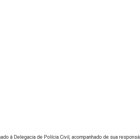
do à Delegacia de Polícia Civil, acompanhado de sua responsáv