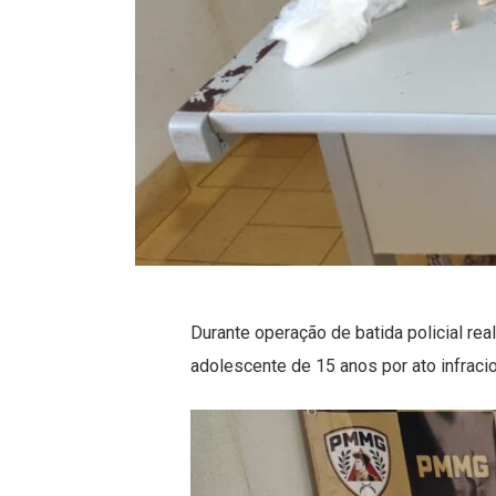
Durante operação de batida policial re
adolescente de 15 anos por ato infracion