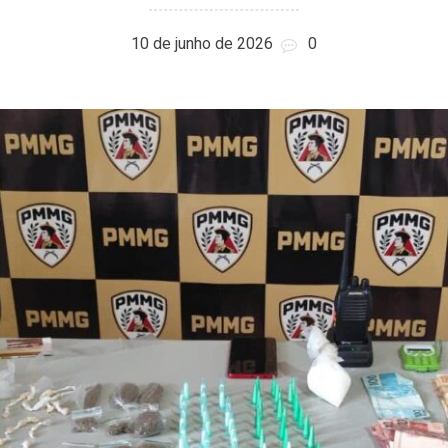
10 de junho de 2026
0