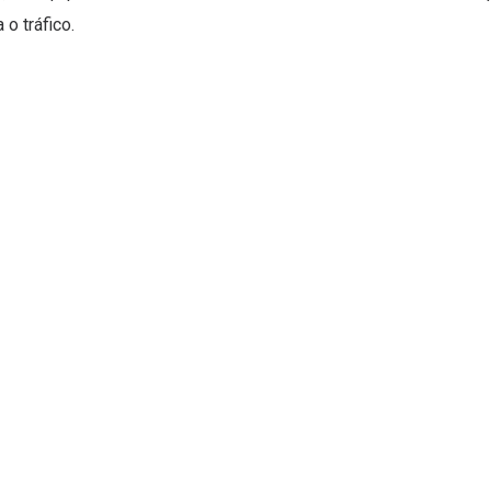
o tráfico.