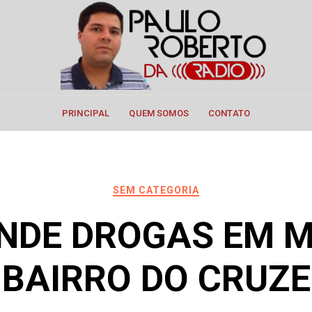
PRINCIPAL
QUEM SOMOS
CONTATO
SEM CATEGORIA
NDE DROGAS EM 
 BAIRRO DO CRUZE