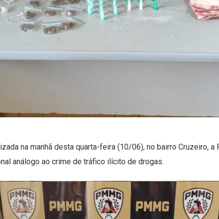
alizada na manhã desta quarta-feira (10/06), no bairro Cruzeiro
al análogo ao crime de tráfico ilícito de drogas.