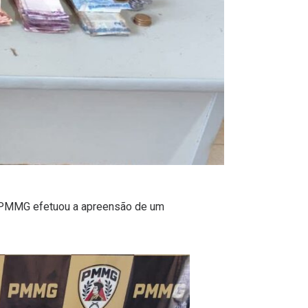
, a PMMG efetuou a apreensão de um