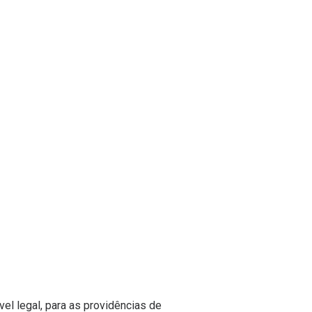
el legal, para as providências de