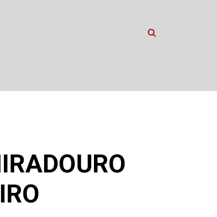
MIRADOURO
IRO