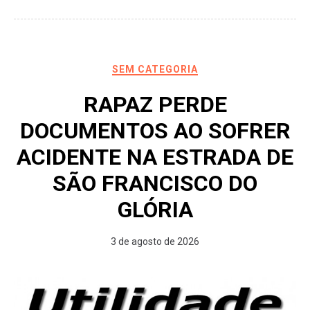
SEM CATEGORIA
RAPAZ PERDE
DOCUMENTOS AO SOFRER
ACIDENTE NA ESTRADA DE
SÃO FRANCISCO DO
GLÓRIA
3 de agosto de 2026