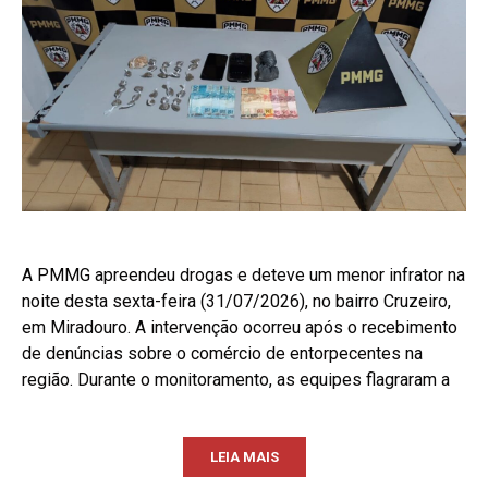
A PMMG apreendeu drogas e deteve um menor infrator na
noite desta sexta-feira (31/07/2026), no bairro Cruzeiro,
em Miradouro. A intervenção ocorreu após o recebimento
de denúncias sobre o comércio de entorpecentes na
região. Durante o monitoramento, as equipes flagraram a
LEIA MAIS