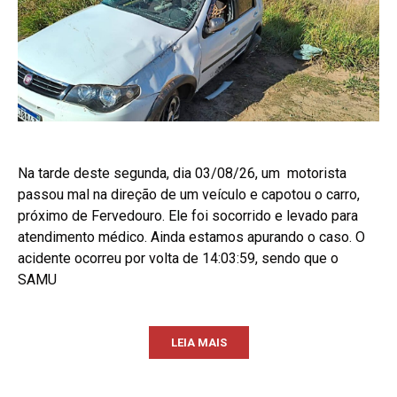
Na tarde deste segunda, dia 03/08/26, um motorista
passou mal na direção de um veículo e capotou o carro,
próximo de Fervedouro. Ele foi socorrido e levado para
atendimento médico. Ainda estamos apurando o caso. O
acidente ocorreu por volta de 14:03:59, sendo que o
SAMU
LEIA MAIS