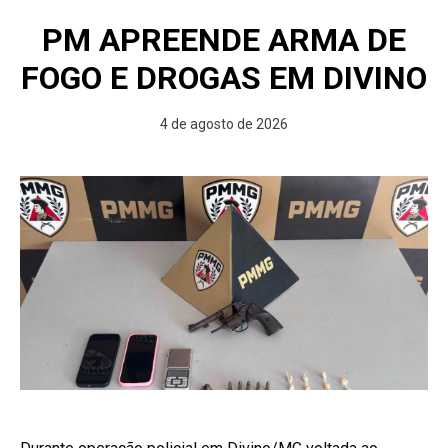
PM APREENDE ARMA DE
FOGO E DROGAS EM DIVINO
4 de agosto de 2026