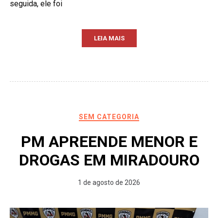
seguida, ele foi
LEIA MAIS
SEM CATEGORIA
PM APREENDE MENOR E
DROGAS EM MIRADOURO
1 de agosto de 2026