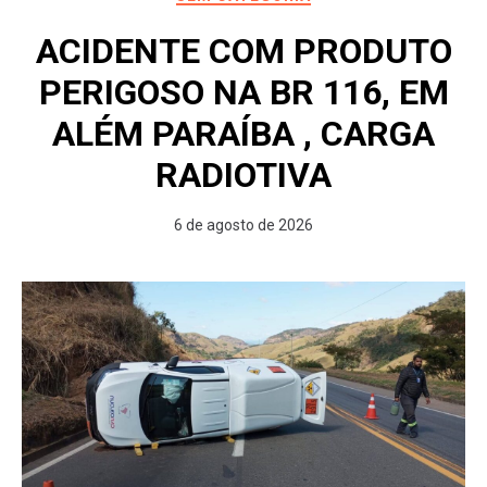
ACIDENTE COM PRODUTO
PERIGOSO NA BR 116, EM
ALÉM PARAÍBA , CARGA
RADIOTIVA
6 de agosto de 2026