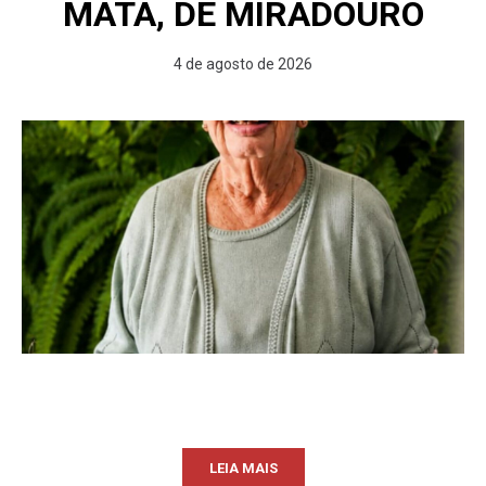
MATA, DE MIRADOURO
4 de agosto de 2026
LEIA MAIS