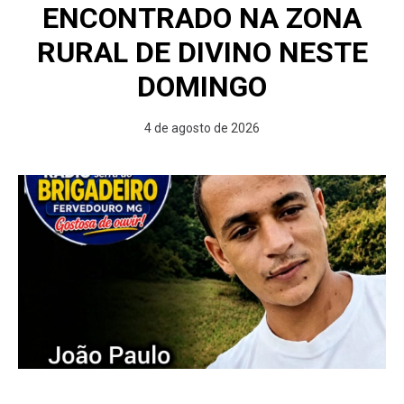
ENCONTRADO NA ZONA
RURAL DE DIVINO NESTE
DOMINGO
4 de agosto de 2026