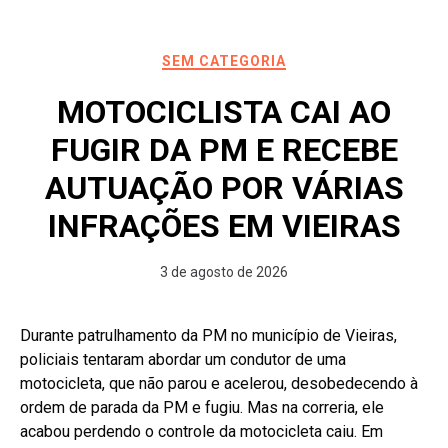
SEM CATEGORIA
MOTOCICLISTA CAI AO
FUGIR DA PM E RECEBE
AUTUAÇÃO POR VÁRIAS
INFRAÇÕES EM VIEIRAS
3 de agosto de 2026
Durante patrulhamento da PM no município de Vieiras,
policiais tentaram abordar um condutor de uma
motocicleta, que não parou e acelerou, desobedecendo à
ordem de parada da PM e fugiu. Mas na correria, ele
acabou perdendo o controle da motocicleta caiu. Em