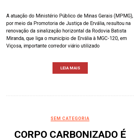
A atuação do Ministério Público de Minas Gerais (MPMG),
por meio da Promotoria de Justiça de Ervália, resultou na
renovação da sinalização horizontal da Rodovia Batista
Miranda, que liga o município de Ervália à MGC-120, em
Viçosa, importante corredor viário utilizado
LEIA MAIS
SEM CATEGORIA
CORPO CARBONIZADO É