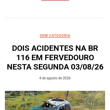
SEM CATEGORIA
DOIS ACIDENTES NA BR
116 EM FERVEDOURO
NESTA SEGUNDA 03/08/26
4 de agosto de 2026