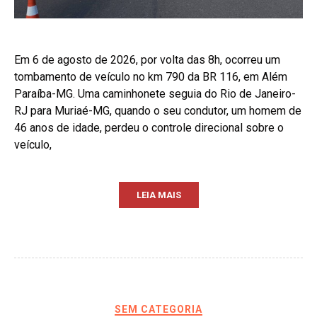
Em 6 de agosto de 2026, por volta das 8h, ocorreu um
tombamento de veículo no km 790 da BR 116, em Além
Paraíba-MG. Uma caminhonete seguia do Rio de Janeiro-
RJ para Muriaé-MG, quando o seu condutor, um homem de
46 anos de idade, perdeu o controle direcional sobre o
veículo,
LEIA MAIS
SEM CATEGORIA