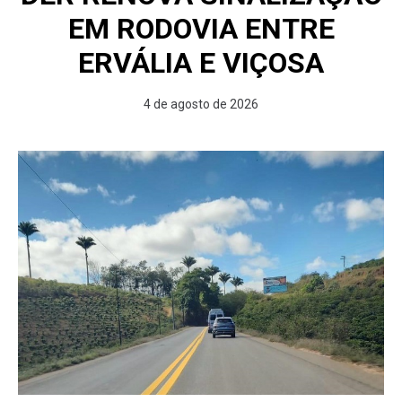
EM RODOVIA ENTRE
ERVÁLIA E VIÇOSA
4 de agosto de 2026