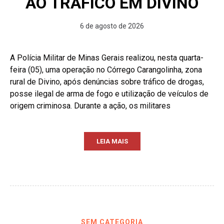
AO TRÁFICO EM DIVINO
6 de agosto de 2026
A Polícia Militar de Minas Gerais realizou, nesta quarta-
feira (05), uma operação no Córrego Carangolinha, zona
rural de Divino, após denúncias sobre tráfico de drogas,
posse ilegal de arma de fogo e utilização de veículos de
origem criminosa. Durante a ação, os militares
LEIA MAIS
SEM CATEGORIA