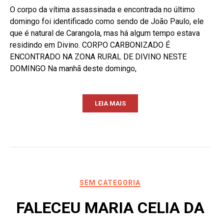
O corpo da vítima assassinada e encontrada no último
domingo foi identificado como sendo de João Paulo, ele
que é natural de Carangola, mas há algum tempo estava
residindo em Divino. CORPO CARBONIZADO É
ENCONTRADO NA ZONA RURAL DE DIVINO NESTE
DOMINGO Na manhã deste domingo,
LEIA MAIS
SEM CATEGORIA
FALECEU MARIA CELIA DA