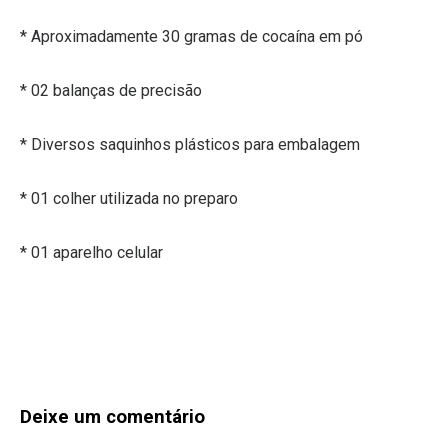
* Aproximadamente 30 gramas de cocaína em pó
* 02 balanças de precisão
* Diversos saquinhos plásticos para embalagem
* 01 colher utilizada no preparo
* 01 aparelho celular
Deixe um comentário