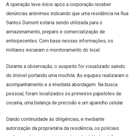
A operação teve início após a corporação receber
denúncias anônimas indicando que uma residência na Rua
Santos Dumont estaria sendo utilizada para o
armazenamento, preparo e comercialização de
entorpecentes. Com base nessas informações, os
militares iniciaram o monitoramento do local.
Durante a observação, o suspeito foi visualizado saindo
do imóvel portando uma mochila. As equipes realizaram o
acompanhamento e a imediata abordagem. Na busca
pessoal, foram localizados os primeiros papelotes de
cocaína, uma balança de precisão e um aparelho celular.
Dando continuidade às diligências, e mediante
autorização da proprietária da residência, os policiais