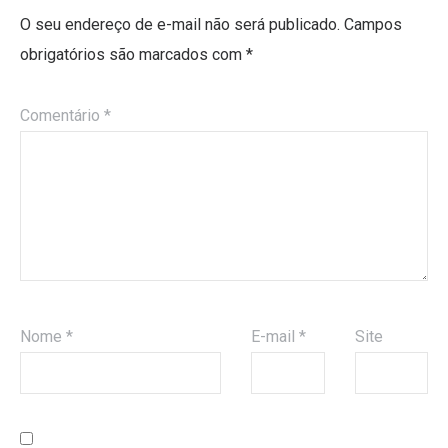
O seu endereço de e-mail não será publicado.
Campos
obrigatórios são marcados com
*
Comentário
*
Nome
*
E-mail
*
Site