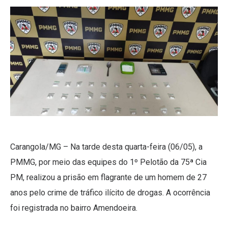
Carangola/MG – Na tarde desta quarta-feira (06/05), a
PMMG, por meio das equipes do 1º Pelotão da 75ª Cia
PM, realizou a prisão em flagrante de um homem de 27
anos pelo crime de tráfico ilícito de drogas. A ocorrência
foi registrada no bairro Amendoeira.