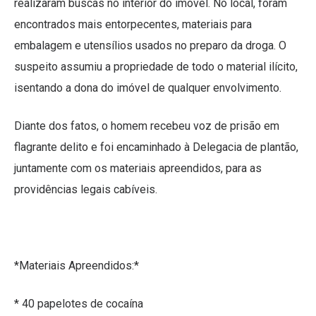
realizaram buscas no interior do imóvel. No local, foram
encontrados mais entorpecentes, materiais para
embalagem e utensílios usados no preparo da droga. O
suspeito assumiu a propriedade de todo o material ilícito,
isentando a dona do imóvel de qualquer envolvimento.
Diante dos fatos, o homem recebeu voz de prisão em
flagrante delito e foi encaminhado à Delegacia de plantão,
juntamente com os materiais apreendidos, para as
providências legais cabíveis.
*Materiais Apreendidos:*
* 40 papelotes de cocaína